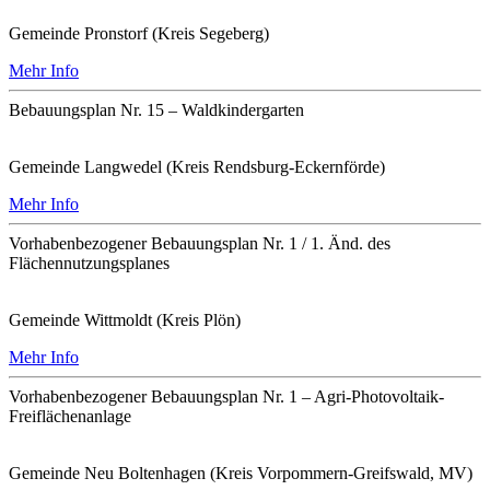
Gemeinde Pronstorf (Kreis Segeberg)
Mehr Info
Bebauungsplan Nr. 15 – Waldkindergarten
Gemeinde Langwedel (Kreis Rendsburg-Eckernförde)
Mehr Info
Vorhabenbezogener Bebauungsplan Nr. 1 / 1. Änd. des
Flächennutzungsplanes
Gemeinde Wittmoldt (Kreis Plön)
Mehr Info
Vorhabenbezogener Bebauungsplan Nr. 1 – Agri-Photovoltaik-
Freiflächenanlage
Gemeinde Neu Boltenhagen (Kreis Vorpommern-Greifswald, MV)