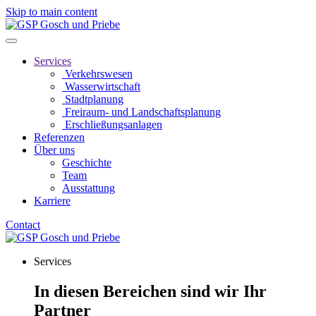
Skip to main content
Services
Verkehrswesen
Wasserwirtschaft
Stadtplanung
Freiraum- und Landschaftsplanung
Erschließungsanlagen
Referenzen
Über uns
Geschichte
Team
Ausstattung
Karriere
Contact
Services
In diesen Bereichen sind wir Ihr
Partner