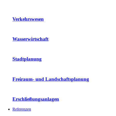
Verkehrswesen
Wasserwirtschaft
Stadtplanung
Freiraum- und Landschaftsplanung
Erschließungsanlagen
Referenzen