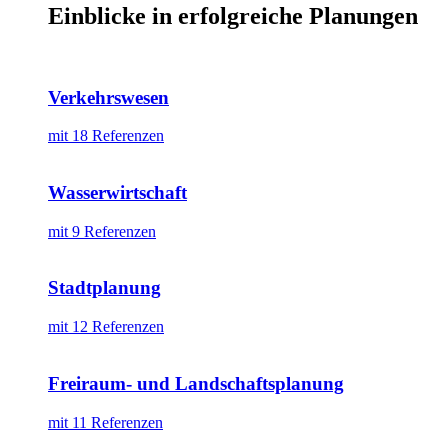
Einblicke in erfolgreiche Planungen
Verkehrswesen
mit 18 Referenzen
Wasserwirtschaft
mit 9 Referenzen
Stadtplanung
mit 12 Referenzen
Freiraum- und Landschaftsplanung
mit 11 Referenzen