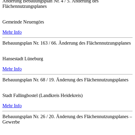
Änderung Bebauungsplan Nr. 4 / 5. Änderung des
Flächennutzungsplanes
Gemeinde Neuengörs
Mehr Info
Bebauungsplan Nr. 163 / 66. Änderung des Flächennutzungsplanes
Hansestadt Lüneburg
Mehr Info
Bebauungsplan Nr. 68 / 19. Änderung des Flächennutzungsplanes
Stadt Fallingbostel (Landkreis Heidekreis)
Mehr Info
Bebauungsplan Nr. 26 / 20. Änderung des Flächennutzungsplanes –
Gewerbe