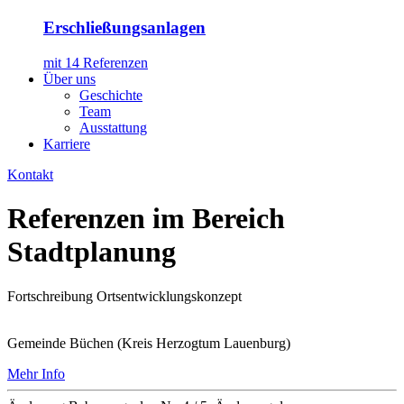
Erschließungsanlagen
mit 14 Referenzen
Über uns
Geschichte
Team
Ausstattung
Karriere
Kontakt
Referenzen im Bereich
Stadtplanung
Fortschreibung Ortsentwicklungskonzept
Gemeinde Büchen (Kreis Herzogtum Lauenburg)
Mehr Info