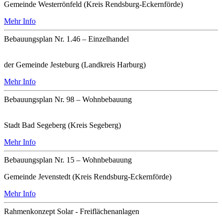
Gemeinde Westerrönfeld (Kreis Rendsburg-Eckernförde)
Mehr Info
Bebauungsplan Nr. 1.46 – Einzelhandel
der Gemeinde Jesteburg (Landkreis Harburg)
Mehr Info
Bebauungsplan Nr. 98 – Wohnbebauung
Stadt Bad Segeberg (Kreis Segeberg)
Mehr Info
Bebauungsplan Nr. 15 – Wohnbebauung
Gemeinde Jevenstedt (Kreis Rendsburg-Eckernförde)
Mehr Info
Rahmenkonzept Solar - Freiflächenanlagen