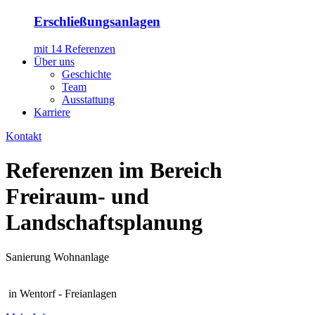
Erschließungsanlagen
mit 14 Referenzen
Über uns
Geschichte
Team
Ausstattung
Karriere
Kontakt
Referenzen im Bereich
Freiraum- und
Landschaftsplanung
Sanierung Wohnanlage
in Wentorf - Freianlagen