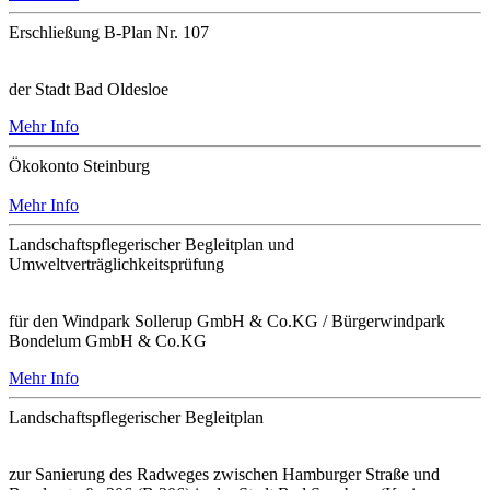
Erschließung B-Plan Nr. 107
der Stadt Bad Oldesloe
Mehr Info
Ökokonto Steinburg
Mehr Info
Landschaftspflegerischer Begleitplan und
Umweltverträglichkeitsprüfung
für den Windpark Sollerup GmbH & Co.KG / Bürgerwindpark
Bondelum GmbH & Co.KG
Mehr Info
Landschaftspflegerischer Begleitplan
zur Sanierung des Radweges zwischen Hamburger Straße und