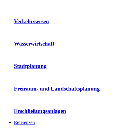
Verkehrswesen
Wasserwirtschaft
Stadtplanung
Freiraum- und Landschaftsplanung
Erschließungsanlagen
Referenzen