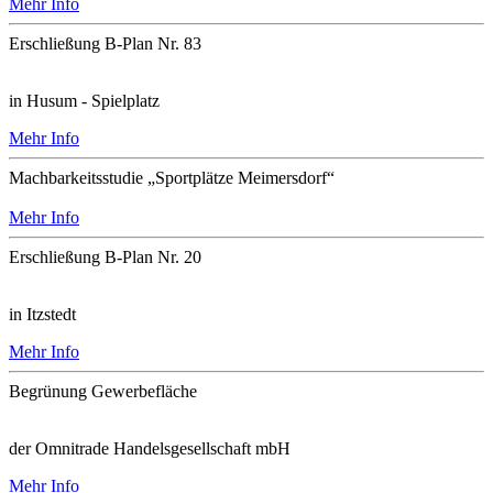
Mehr Info
Erschließung B-Plan Nr. 83
in Husum - Spielplatz
Mehr Info
Machbarkeitsstudie „Sportplätze Meimersdorf“
Mehr Info
Erschließung B-Plan Nr. 20
in Itzstedt
Mehr Info
Begrünung Gewerbefläche
der Omnitrade Handelsgesellschaft mbH
Mehr Info