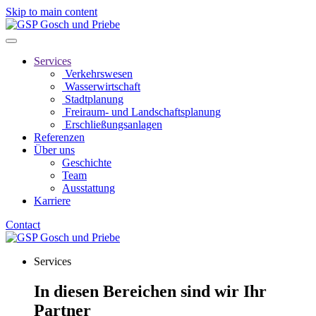
Skip to main content
Services
Verkehrswesen
Wasserwirtschaft
Stadtplanung
Freiraum- und Landschaftsplanung
Erschließungsanlagen
Referenzen
Über uns
Geschichte
Team
Ausstattung
Karriere
Contact
Services
In diesen Bereichen sind wir Ihr
Partner