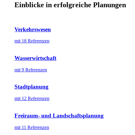
Einblicke in erfolgreiche Planungen
Verkehrswesen
mit 18 Referenzen
Wasserwirtschaft
mit 9 Referenzen
Stadtplanung
mit 12 Referenzen
Freiraum- und Landschaftsplanung
mit 11 Referenzen