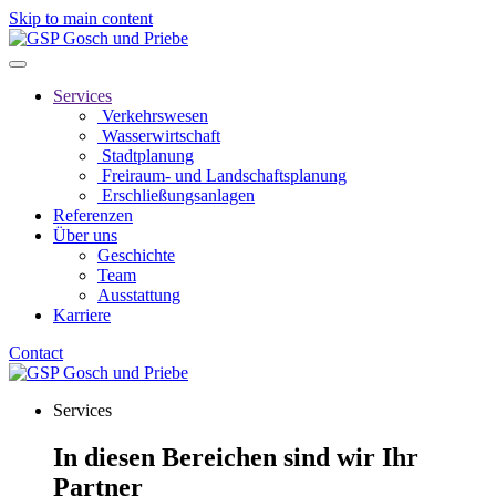
Skip to main content
Services
Verkehrswesen
Wasserwirtschaft
Stadtplanung
Freiraum- und Landschaftsplanung
Erschließungsanlagen
Referenzen
Über uns
Geschichte
Team
Ausstattung
Karriere
Contact
Services
In diesen Bereichen sind wir Ihr
Partner