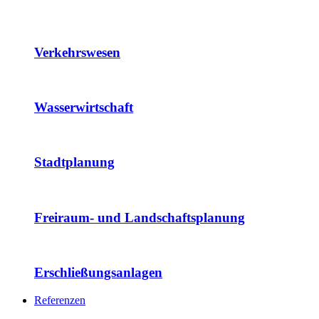
Verkehrswesen
Wasserwirtschaft
Stadtplanung
Freiraum- und Landschaftsplanung
Erschließungsanlagen
Referenzen