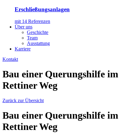
Erschließungsanlagen
mit 14 Referenzen
Über uns
Geschichte
Team
Ausstattung
Karriere
Kontakt
Bau einer Querungshilfe im
Rettiner Weg
Zurück zur Übersicht
Bau einer Querungshilfe im
Rettiner Weg