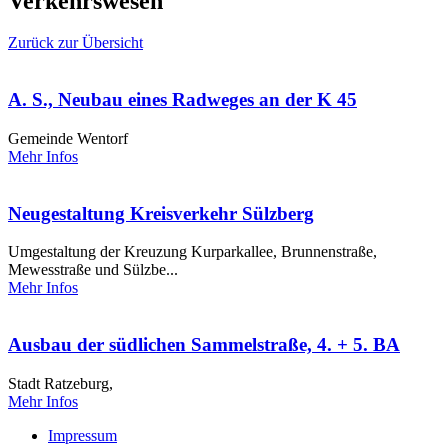
Verkehrswesen
Zurück zur Übersicht
A. S., Neubau eines Radweges an der K 45
Gemeinde Wentorf
Mehr Infos
Neugestaltung Kreisverkehr Sülzberg
Umgestaltung der Kreuzung Kurparkallee, Brunnenstraße,
Mewesstraße und Sülzbe...
Mehr Infos
Ausbau der südlichen Sammelstraße, 4. + 5. BA
Stadt Ratzeburg,
Mehr Infos
Impressum