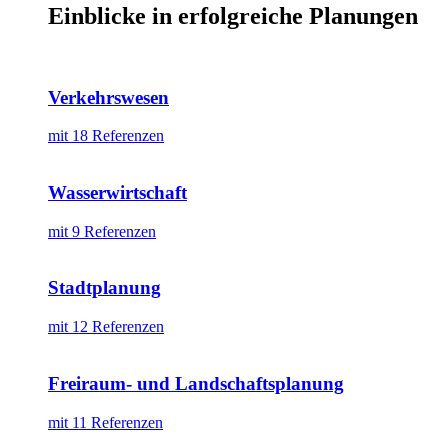
Einblicke in erfolgreiche Planungen
Verkehrswesen
mit 18 Referenzen
Wasserwirtschaft
mit 9 Referenzen
Stadtplanung
mit 12 Referenzen
Freiraum- und Landschaftsplanung
mit 11 Referenzen