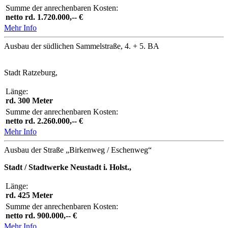
Summe der anrechenbaren Kosten:
netto rd. 1.720.000,-- €
Mehr Info
Ausbau der südlichen Sammelstraße, 4. + 5. BA
Stadt Ratzeburg,
Länge:
rd. 300 Meter
Summe der anrechenbaren Kosten:
netto rd. 2.260.000,-- €
Mehr Info
Ausbau der Straße „Birkenweg / Eschenweg“
Stadt / Stadtwerke Neustadt i. Holst.,
Länge:
rd. 425 Meter
Summe der anrechenbaren Kosten:
netto rd. 900.000,-- €
Mehr Info