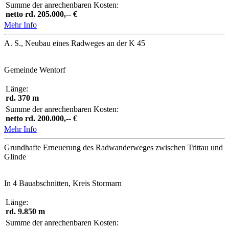
Summe der anrechenbaren Kosten:
netto rd. 205.000,-- €
Mehr Info
A. S., Neubau eines Radweges an der K 45
Gemeinde Wentorf
Länge:
rd. 370 m
Summe der anrechenbaren Kosten:
netto rd. 200.000,-- €
Mehr Info
Grundhafte Erneuerung des Radwanderweges zwischen Trittau und
Glinde
In 4 Bauabschnitten, Kreis Stormarn
Länge:
rd. 9.850 m
Summe der anrechenbaren Kosten: