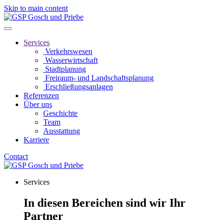
Skip to main content
Services
Verkehrswesen
Wasserwirtschaft
Stadtplanung
Freiraum- und Landschaftsplanung
Erschließungsanlagen
Referenzen
Über uns
Geschichte
Team
Ausstattung
Karriere
Contact
Services
In diesen Bereichen sind wir Ihr
Partner