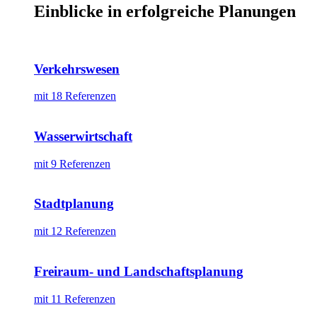
Einblicke in erfolgreiche Planungen
Verkehrswesen
mit 18 Referenzen
Wasserwirtschaft
mit 9 Referenzen
Stadtplanung
mit 12 Referenzen
Freiraum- und Landschaftsplanung
mit 11 Referenzen