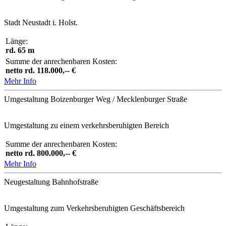
Stadt Neustadt i. Holst.
Länge:
rd. 65 m
Summe der anrechenbaren Kosten:
netto rd. 118.000,-- €
Mehr Info
Umgestaltung Boizenburger Weg / Mecklenburger Straße
Umgestaltung zu einem verkehrsberuhigten Bereich
Summe der anrechenbaren Kosten:
netto rd. 800.000,-- €
Mehr Info
Neugestaltung Bahnhofstraße
Umgestaltung zum Verkehrsberuhigten Geschäftsbereich